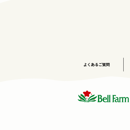
よくあるご質問