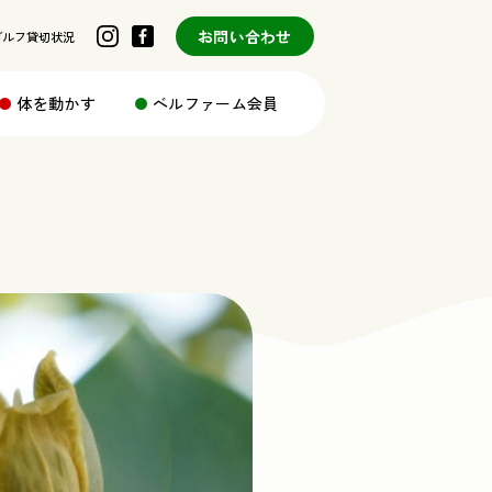
お問い合わせ
ゴルフ貸切状況
体を動かす
ベルファーム会員