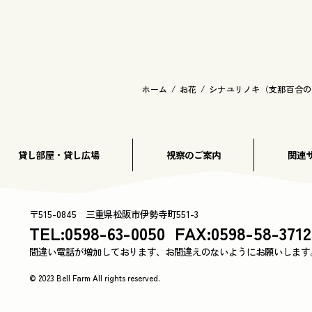
ホーム
お花
シナユリノキ（支那百合の
貸し部屋・貸し広場
視察のご案内
関連
〒515-0845 三重県松阪市伊勢寺町551-3
TEL:0598-63-0050
FAX:0598-58-3712
間違い電話が増加しております、
お間違えのないようにお願いします
© 2023 Bell Farm All rights reserved.