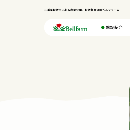
三重県松阪市にある農業公園、松阪農業公園ベルファーム
施設紹介