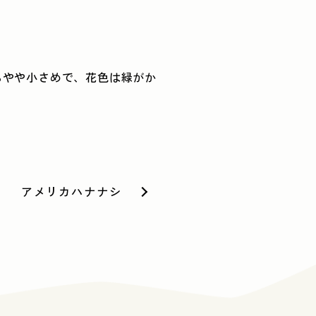
もやや小さめで、花色は緑がか
アメリカハナナシ